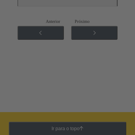
Anterior
Próximo
Ir para o topo