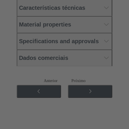
Características técnicas
Material properties
Specifications and approvals
Dados comerciais
Anterior
Próximo