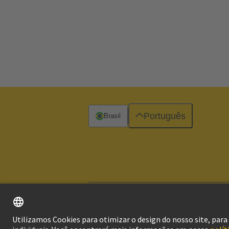
Português
Brasil