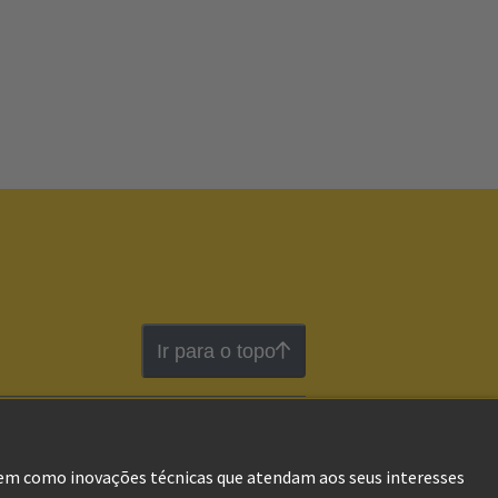
Ir para o topo