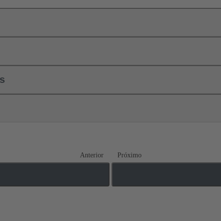
ls
Anterior
Próximo