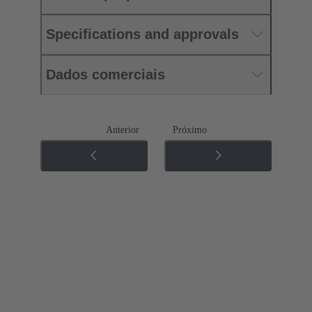
Specifications and approvals
Dados comerciais
Anterior
Próximo