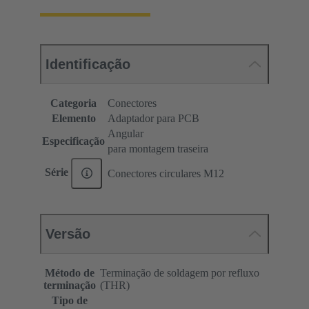
Identificação
Categoria
Conectores
Elemento
Adaptador para PCB
Angular
Especificação
para montagem traseira
Série
Conectores circulares M12
Versão
Método de
Terminação de soldagem por refluxo
terminação
(THR)
Tipo de