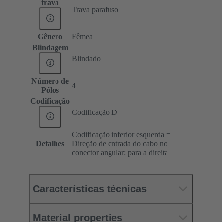
trava
Trava parafuso
Gênero
Fêmea
Blindagem
Blindado
Número de
4
Pólos
Codificação
Codificação D
Codificação inferior esquerda =
Detalhes
Direção de entrada do cabo no
conector angular: para a direita
Características técnicas
Material properties