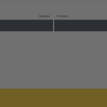
Anterior
Próximo