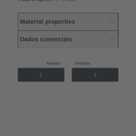
Material properties
Dados comerciais
Anterior
Próximo