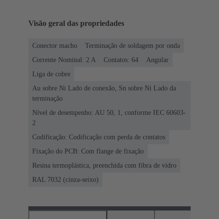
Visão geral das propriedades
Conector macho
Terminação de soldagem por onda
Corrente Nominal: ‌2 A
Contatos: 64
Angular
Liga de cobre
Au sobre Ni Lado de conexão, Sn sobre Ni Lado da
terminação
Nível de desempenho: AU 50, 1, conforme IEC 60603-
2
Codificação: Codificação com perda de contatos
Fixação do PCB: Com flange de fixação
Resina termoplástica, preenchida com fibra de vidro
RAL 7032 (cinza-seixo)