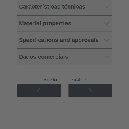
Características técnicas
Material properties
Specifications and approvals
Dados comerciais
Anterior
Próximo