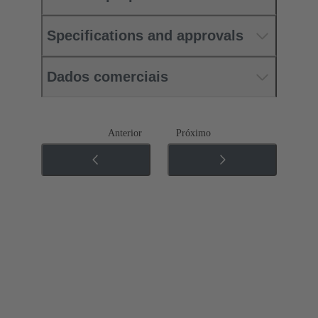
Specifications and approvals
Dados comerciais
Anterior
Próximo