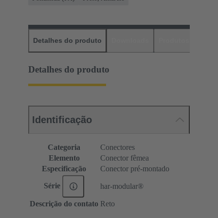
Detalhes do produto
Downloads
Produtos corres
Detalhes do produto
Identificação
Categoria
Conectores
Elemento
Conector fêmea
Especificação
Conector pré-montado
Série
har-modular®
Descrição do contato
Reto