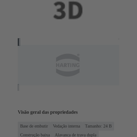
Visão geral das propriedades
Base de embutir
Vedação interna
Tamanho: 24 B
Construção baixa
Alavanca de trava dupla