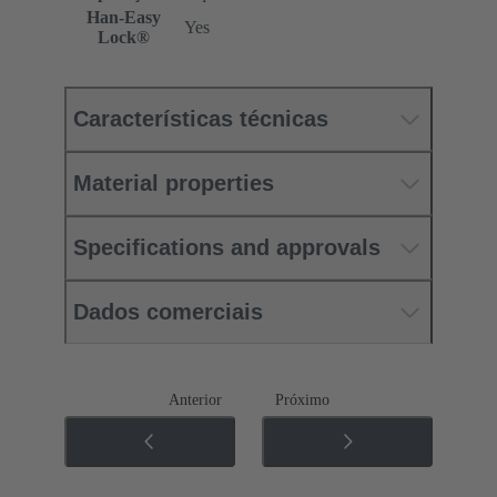
Han-Easy
Yes
Lock®
Características técnicas
Material properties
Specifications and approvals
Dados comerciais
Anterior
Próximo