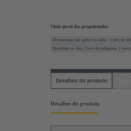
Visão geral das propriedades
Pré-montado em ambos os lados
Cabo de cob
Resistente ao óleo, Livre de halógenos, Livre d
Detalhes do produto
Down
Detalhes do produto