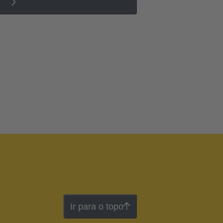
Ir para o topo