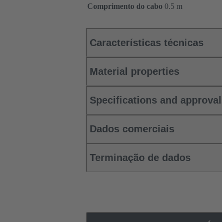
Comprimento do cabo
0.5 m
Características técnicas
Material properties
Specifications and approva
Dados comerciais
Terminação de dados