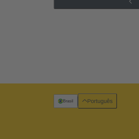
Português
Brasil