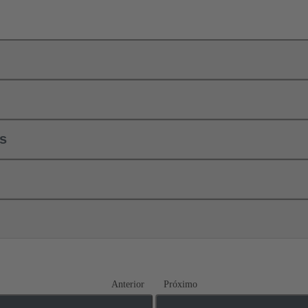
ls
Anterior
Próximo