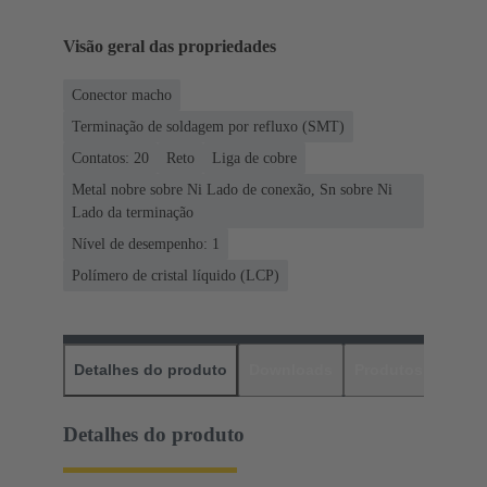
Visão geral das propriedades
Conector macho
Terminação de soldagem por refluxo (SMT)
Contatos: 20
Reto
Liga de cobre
Metal nobre sobre Ni Lado de conexão, Sn sobre Ni
Lado da terminação
Nível de desempenho: 1
Polímero de cristal líquido (LCP)
Detalhes do produto
Downloads
Produtos corres
Detalhes do produto