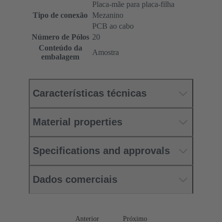
Placa-mãe para placa-filha
Tipo de conexão
Mezanino
PCB ao cabo
Número de Pólos
20
Conteúdo da
Amostra
embalagem
Características técnicas
Material properties
Specifications and approvals
Dados comerciais
Anterior
Próximo