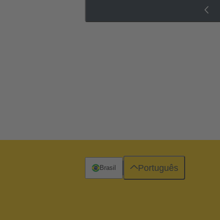
Português
Brasil