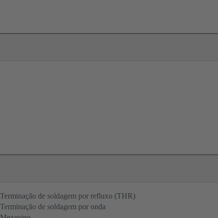
Terminação de soldagem por refluxo (THR)
Terminação de soldagem por onda
Mezanino