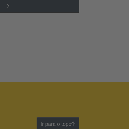
Ir para o topo