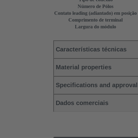
Número de Pólos
Contato leading (adiantado) em posição
Comprimento de terminal
Largura do módulo
Características técnicas
Material properties
Specifications and approva
Dados comerciais