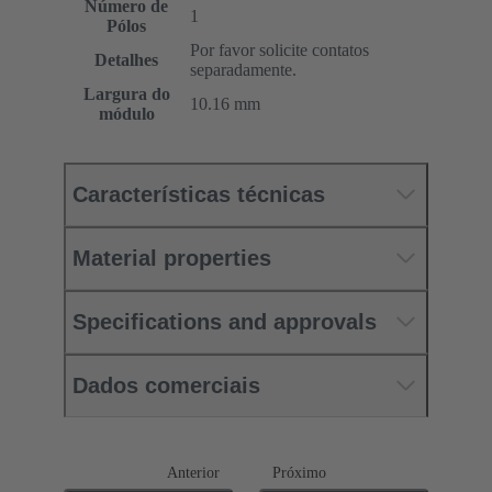
Número de
1
Pólos
Por favor solicite contatos
Detalhes
separadamente.
Largura do
10.16 mm
módulo
Características técnicas
Material properties
Specifications and approvals
Dados comerciais
Anterior
Próximo