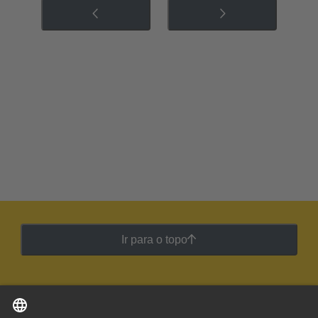
Ir para o topo