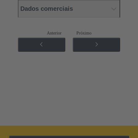
Dados comerciais
Anterior
Próximo