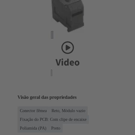
Visão geral das propriedades
Conector fêmea
Reto, Módulo vazio
Fixação do PCB: Com clipe de encaixe
Poliamida (PA)
Preto