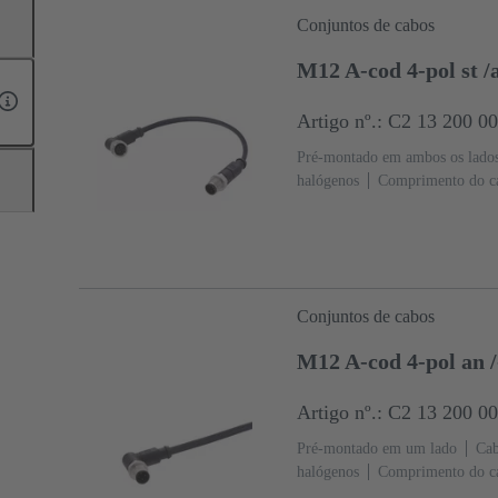
Conjuntos de cabos
M12 A-cod 4-pol st 
Artigo nº.: C2 13 200 0
Pré-montado em ambos os lado
halógenos
Comprimento do c
Conjuntos de cabos
M12 A-cod 4-pol an 
Artigo nº.: C2 13 200 0
Pré-montado em um lado
Cab
halógenos
Comprimento do c