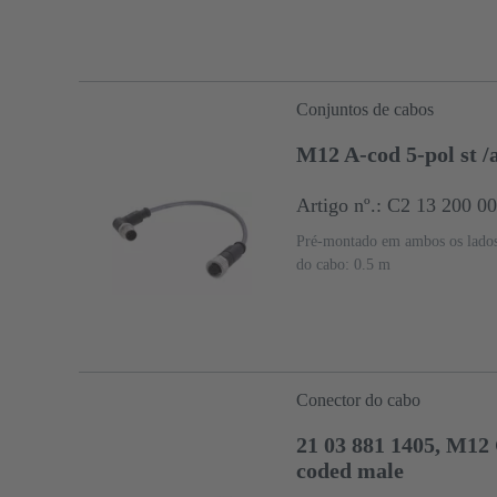
Conjuntos de cabos
M12 A-cod 5-pol st 
Artigo nº.: C2 13 200 0
Pré-montado em ambos os lado
do cabo: 0.5 m
Conector do cabo
21 03 881 1405, M12
coded male