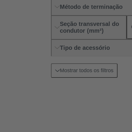
Método de terminação
Seção transversal do
condutor (mm²)
Tipo de acessório
Mostrar todos os filtros