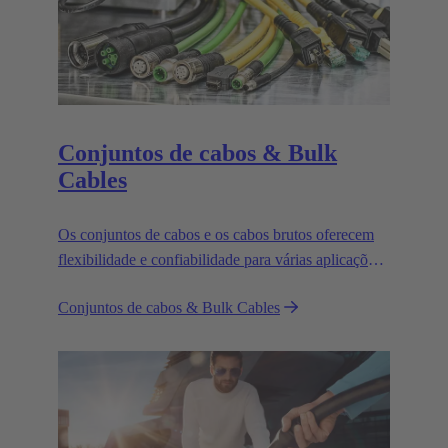
Conjuntos de cabos & Bulk
Cables
Os conjuntos de cabos e os cabos brutos oferecem
flexibilidade e confiabilidade para várias aplicações
em ambientes industriais.
Conjuntos de cabos & Bulk Cables