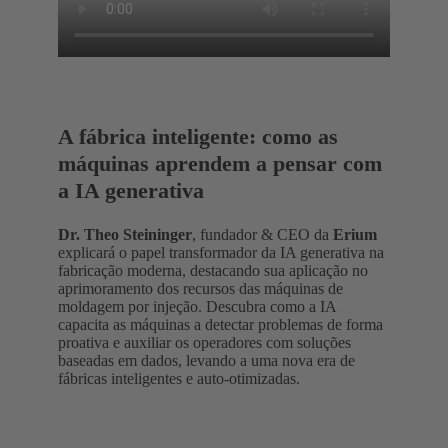
A fábrica inteligente: como as
máquinas aprendem a pensar com
a IA generativa
Dr. Theo Steininger
, fundador & CEO da
Erium
explicará o papel transformador da IA generativa na
fabricação moderna, destacando sua aplicação no
aprimoramento dos recursos das máquinas de
moldagem por injeção. Descubra como a IA
capacita as máquinas a detectar problemas de forma
proativa e auxiliar os operadores com soluções
baseadas em dados, levando a uma nova era de
fábricas inteligentes e auto-otimizadas.