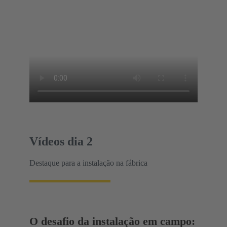
Vídeos dia 2
Destaque para a instalação na fábrica
O desafio da instalação em campo: