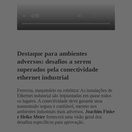
Destaque para ambientes
adversos: desafios a serem
superados pela conectividade
ethernet industrial
Ferrovia, maquinário ou robótica: As instalações de
Ethernet industrial são implantadas em quase todos
os lugares. A conectividade deve garantir uma
transmissão segura e confiável, mesmo nos
ambientes industriais mais adversos.
Joachim Finke
e Heiko Meier
fornecerá uma visão geral dos
desafios específicos para aprovação.