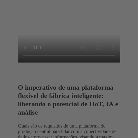
O imperativo de uma plataforma
flexível de fábrica inteligente:
liberando o potencial de IIoT, IA e
análise
Quais são os requisitos de uma plataforma de
produção central para lidar com a conectividade de
dados e processar informações, visando à máxima