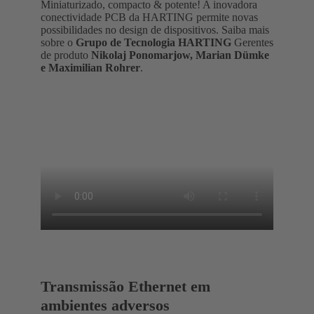
Miniaturizado, compacto & potente! A inovadora
conectividade PCB da HARTING permite novas
possibilidades no design de dispositivos. Saiba mais
sobre o
Grupo de Tecnologia HARTING
Gerentes
de produto
Nikolaj Ponomarjow, Marian Dümke
e Maximilian Rohrer
.
Transmissão Ethernet em
ambientes adversos