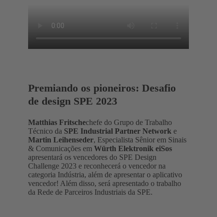
Premiando os pioneiros: Desafio
de design SPE 2023
Matthias Fritsche
chefe do Grupo de Trabalho
Técnico da
SPE Industrial Partner Network
e
Martin Leihenseder
, Especialista Sênior em Sinais
& Comunicações em
Würth Elektronik eiSos
apresentará os vencedores do SPE Design
Challenge 2023 e reconhecerá o vencedor na
categoria Indústria, além de apresentar o aplicativo
vencedor! Além disso, será apresentado o trabalho
da Rede de Parceiros Industriais da SPE.