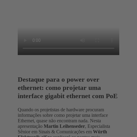
Destaque para o power over
ethernet: como projetar uma
interface gigabit ethernet com PoE
Quando os projetistas de hardware procuram
informações sobre como projetar uma interface
Ethernet, quase não encontram nada. Nesta
apresentação
Martin Leihenseder
, Especialista
Sênior em Sinais & Comunicações em
Würth