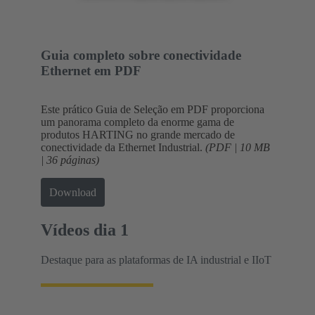
Guia completo sobre conectividade
Ethernet em PDF
Este prático Guia de Seleção em PDF proporciona
um panorama completo da enorme gama de
produtos HARTING no grande mercado de
conectividade da Ethernet Industrial.
(PDF | 10 MB
| 36 páginas)
Download
Vídeos dia 1
Destaque para as plataformas de IA industrial e IIoT