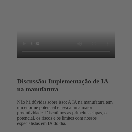
Discussão: Implementação de IA
na manufatura
Não há dúvidas sobre isso: A IA na manufatura tem
um enorme potencial e leva a uma maior
produtividade. Discutimos as primeiras etapas, o
potencial, os riscos e os limites com nossos
especialistas em IA do dia.