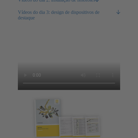
Vídeos do dia 3: design de dispositivos de
destaque