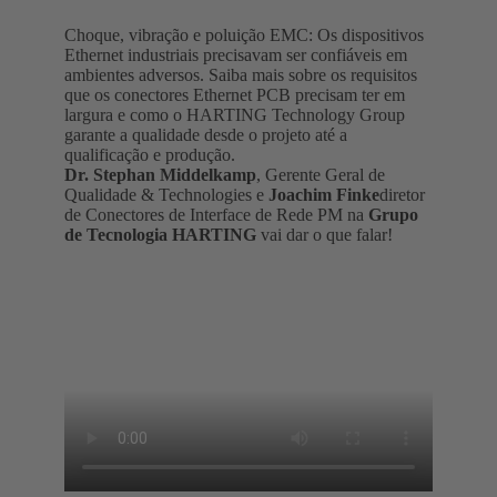
Choque, vibração e poluição EMC: Os dispositivos
Ethernet industriais precisavam ser confiáveis em
ambientes adversos. Saiba mais sobre os requisitos
que os conectores Ethernet PCB precisam ter em
largura e como o HARTING Technology Group
garante a qualidade desde o projeto até a
qualificação e produção.
Dr. Stephan Middelkamp
, Gerente Geral de
Qualidade & Technologies e
Joachim Finke
diretor
de Conectores de Interface de Rede PM na
Grupo
de Tecnologia HARTING
vai dar o que falar!