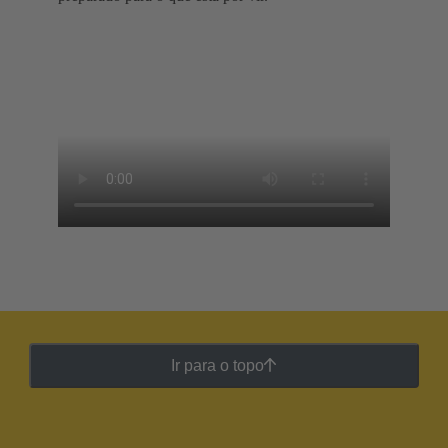
Ir para o topo