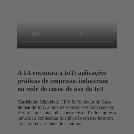
A IA encontra a IoT: aplicações
práticas de empresas industriais
na rede de casos de uso da IoT
Madeleine Mickeleit
, CEO & Fundador da
Caso
de uso de IoT
, a rede de especialistas com sede em
Berlim, apresenta aplicações reais de IA de empresas
industriais conhecidas que já estão em uso hoje em
uma ampla variedade de cenários.