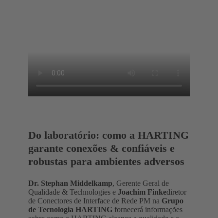
Do laboratório: como a HARTING
garante conexões & confiáveis e
robustas para ambientes adversos
Dr. Stephan Middelkamp
, Gerente Geral de
Qualidade & Technologies e
Joachim Finke
diretor
de Conectores de Interface de Rede PM na
Grupo
de Tecnologia HARTING
fornecerá informações