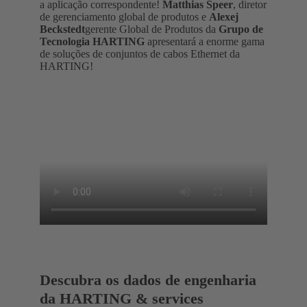
a aplicação correspondente!
Matthias Speer
, diretor
de gerenciamento global de produtos e
Alexej
Beckstedt
gerente Global de Produtos da
Grupo de
Tecnologia HARTING
apresentará a enorme gama
de soluções de conjuntos de cabos Ethernet da
HARTING!
Descubra os dados de engenharia
da HARTING & services