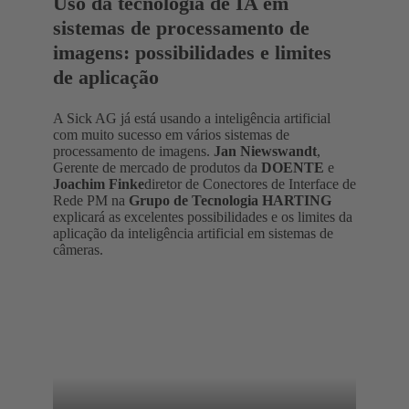
Uso da tecnologia de IA em
sistemas de processamento de
imagens: possibilidades e limites
de aplicação
A Sick AG já está usando a inteligência artificial
com muito sucesso em vários sistemas de
processamento de imagens.
Jan Niewswandt
,
Gerente de mercado de produtos da
DOENTE
e
Joachim Finke
diretor de Conectores de Interface de
Rede PM na
Grupo de Tecnologia HARTING
explicará as excelentes possibilidades e os limites da
aplicação da inteligência artificial em sistemas de
câmeras.