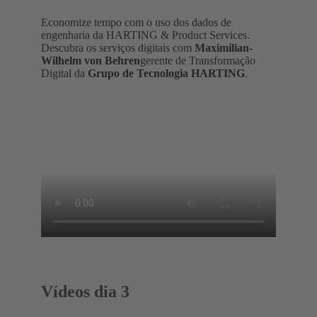
Economize tempo com o uso dos dados de
engenharia da HARTING & Product Services.
Descubra os serviços digitais com
Maximilian-
Wilhelm von Behren
gerente de Transformação
Digital da
Grupo de Tecnologia HARTING
.
Vídeos dia 3