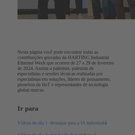
Nesta página você pode encontrar todas as
contribuições gravadas da HARTING Industrial
Ethernet Week que ocorreu de 27 a 29 de fevereiro
de 2024. Assista a palestras, palestras de
especialistas e sessões técnicas realizadas por
especialistas em soluções, líderes de pensamento,
pioneiros da IIoT e representantes de tecnologia
global marcas.
Ir para
Vídeos do dia 1: destaque para a IA industrial
Vídeos do dia 2: instalação de holofotes