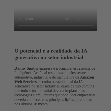
O potencial e a realidade da IA
generativa no setor industrial
Danny Smith
a empresa é a principal estrategista de
Inteligência Artificial responsável pelos setores
automotivo, industrial e de manufatura da
Amazon
Web Services
discutirá o estado atual da IA ​​
generativa no setor industrial, casos de uso comuns
que todo setor industrial deveria implantar, as
tecnologias e arquiteturas que todo líder empresarial
deveria conhecer e as principais lições aprendidas
nos últimos 18 meses.