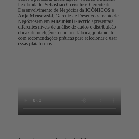
flexibilidade.
Sebastian Creischer
, Gerente de
Desenvolvimento de Negócios da
ICÔNICOS
e
Anja Mrosowski
, Gerente de Desenvolvimento de
Negóciosem em
Mitsubishi Electric
apresentará
diferentes níveis de análise de dados e distribuição
eficaz de inteligência em uma fábrica, juntamente
com recomendações práticas para selecionar e usar
essas plataformas.