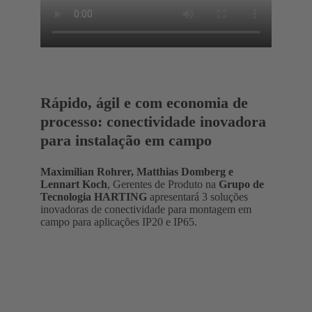
Rápido, ágil e com economia de
processo: conectividade inovadora
para instalação em campo
Maximilian Rohrer, Matthias Domberg e
Lennart Koch
, Gerentes de Produto na
Grupo de
Tecnologia HARTING
apresentará 3 soluções
inovadoras de conectividade para montagem em
campo para aplicações IP20 e IP65.