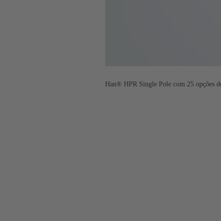
Han® HPR Single Pole com 25 opções de 