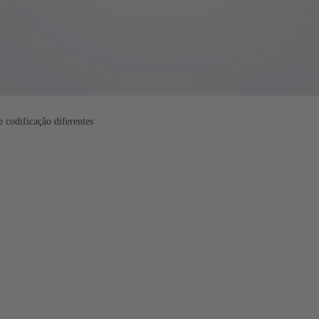
codificação diferentes