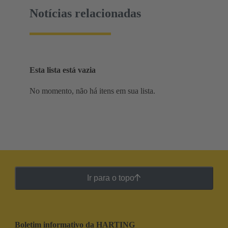
Notícias relacionadas
Esta lista está vazia
No momento, não há itens em sua lista.
Ir para o topo
Boletim informativo da HARTING