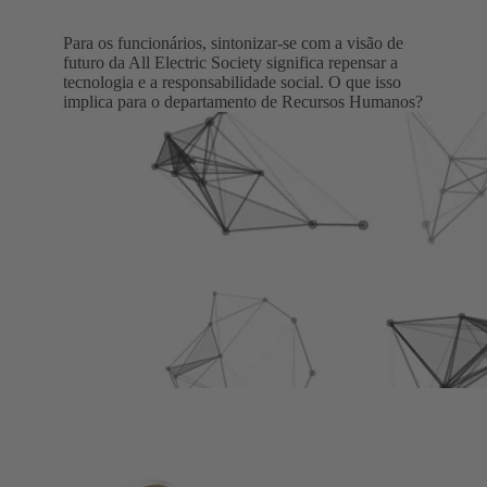
Para os funcionários, sintonizar-se com a visão de
futuro da All Electric Society significa repensar a
tecnologia e a responsabilidade social. O que isso
implica para o departamento de Recursos Humanos?