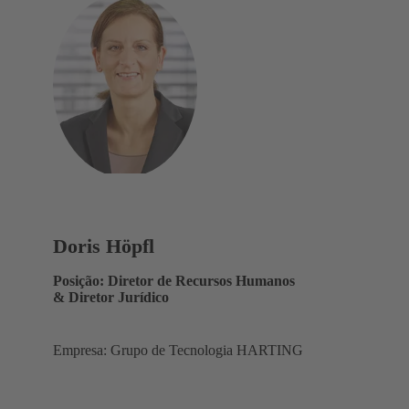
Doris Höpfl
Posição: Diretor de Recursos Humanos
& Diretor Jurídico
Empresa: Grupo de Tecnologia HARTING