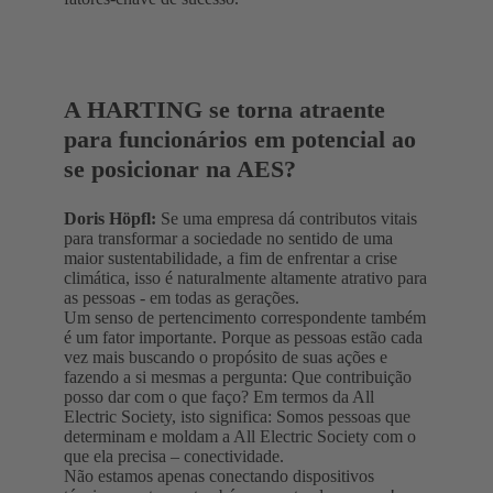
A HARTING se torna atraente
para funcionários em potencial ao
se posicionar na AES?
Doris Höpfl:
Se uma empresa dá contributos vitais
para transformar a sociedade no sentido de uma
maior sustentabilidade, a fim de enfrentar a crise
climática, isso é naturalmente altamente atrativo para
as pessoas - em todas as gerações.
Um senso de pertencimento correspondente também
é um fator importante. Porque as pessoas estão cada
vez mais buscando o propósito de suas ações e
fazendo a si mesmas a pergunta: Que contribuição
posso dar com o que faço? Em termos da All
Electric Society, isto significa: Somos pessoas que
determinam e moldam a All Electric Society com o
que ela precisa – conectividade.
Não estamos apenas conectando dispositivos