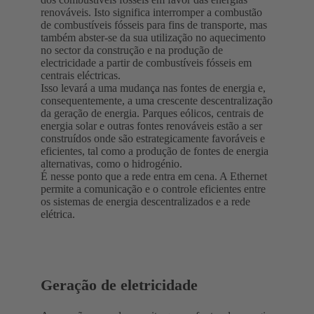
renováveis. Isto significa interromper a combustão
de combustíveis fósseis para fins de transporte, mas
também abster-se da sua utilização no aquecimento
no sector da construção e na produção de
electricidade a partir de combustíveis fósseis em
centrais eléctricas.
Isso levará a uma mudança nas fontes de energia e,
consequentemente, a uma crescente descentralização
da geração de energia. Parques eólicos, centrais de
energia solar e outras fontes renováveis ​​estão a ser
construídos onde são estrategicamente favoráveis ​​e
eficientes, tal como a produção de fontes de energia
alternativas, como o hidrogénio.
É nesse ponto que a rede entra em cena. A Ethernet
permite a comunicação e o controle eficientes entre
os sistemas de energia descentralizados e a rede
elétrica.
Geração de eletricidade