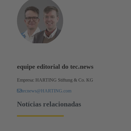
equipe editorial do tec.news
Empresa: HARTING Stiftung & Co. KG
tecnews@HARTING.com
Notícias relacionadas