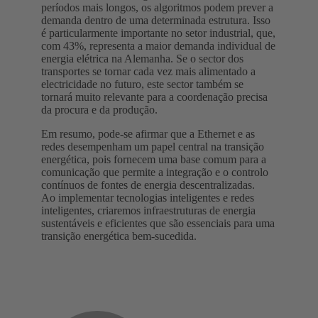
períodos mais longos, os algoritmos podem prever a
demanda dentro de uma determinada estrutura. Isso
é particularmente importante no setor industrial, que,
com 43%, representa a maior demanda individual de
energia elétrica na Alemanha. Se o sector dos
transportes se tornar cada vez mais alimentado a
electricidade no futuro, este sector também se
tornará muito relevante para a coordenação precisa
da procura e da produção.
Em resumo, pode-se afirmar que a Ethernet e as
redes desempenham um papel central na transição
energética, pois fornecem uma base comum para a
comunicação que permite a integração e o controlo
contínuos de fontes de energia descentralizadas.
Ao implementar tecnologias inteligentes e redes
inteligentes, criaremos infraestruturas de energia
sustentáveis e eficientes que são essenciais para uma
transição energética bem-sucedida.