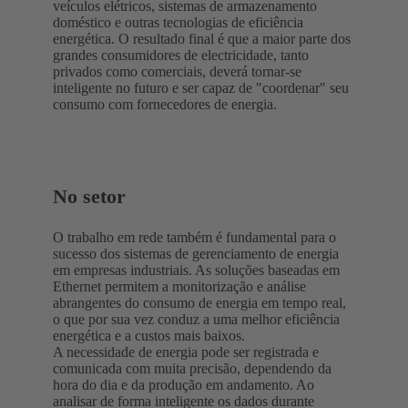
veículos elétricos, sistemas de armazenamento
doméstico e outras tecnologias de eficiência
energética. O resultado final é que a maior parte dos
grandes consumidores de electricidade, tanto
privados como comerciais, deverá tornar-se
inteligente no futuro e ser capaz de "coordenar" seu
consumo com fornecedores de energia.
No setor
O trabalho em rede também é fundamental para o
sucesso dos sistemas de gerenciamento de energia
em empresas industriais. As soluções baseadas em
Ethernet permitem a monitorização e análise
abrangentes do consumo de energia em tempo real,
o que por sua vez conduz a uma melhor eficiência
energética e a custos mais baixos.
A necessidade de energia pode ser registrada e
comunicada com muita precisão, dependendo da
hora do dia e da produção em andamento. Ao
analisar de forma inteligente os dados durante