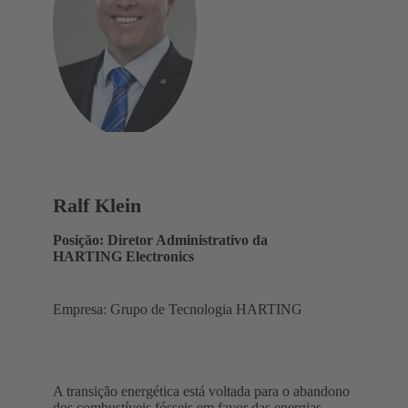
Ralf Klein
Posição: Diretor Administrativo da
HARTING Electronics
Empresa: Grupo de Tecnologia HARTING
A transição energética está voltada para o abandono
dos combustíveis fósseis em favor das energias