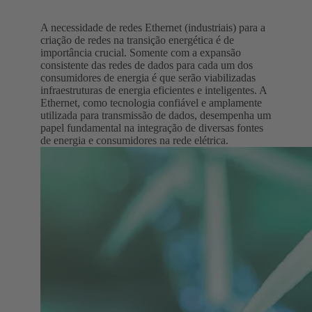
A necessidade de redes Ethernet (industriais) para a
criação de redes na transição energética é de
importância crucial. Somente com a expansão
consistente das redes de dados para cada um dos
consumidores de energia é que serão viabilizadas
infraestruturas de energia eficientes e inteligentes. A
Ethernet, como tecnologia confiável e amplamente
utilizada para transmissão de dados, desempenha um
papel fundamental na integração de diversas fontes
de energia e consumidores na rede elétrica.