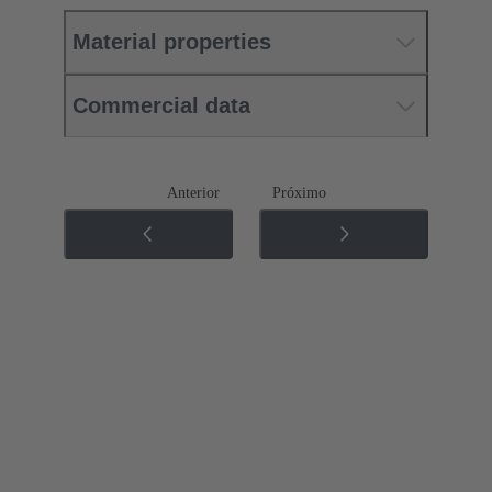
Material properties
Commercial data
Anterior
Próximo