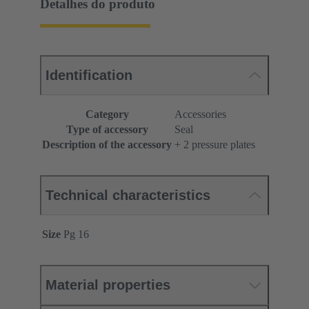
Detalhes do produto
Identification
Category
Accessories
Type of accessory
Seal
Description of the accessory
+ 2 pressure plates
Technical characteristics
Size
Pg 16
Material properties