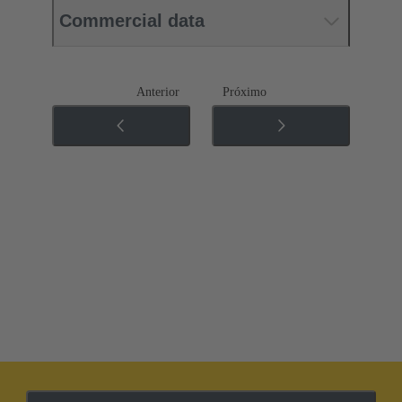
Commercial data
Anterior
Próximo