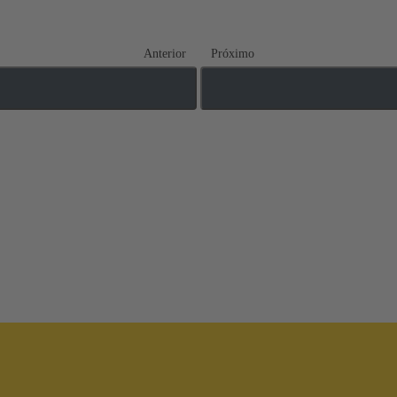
Anterior
Próximo