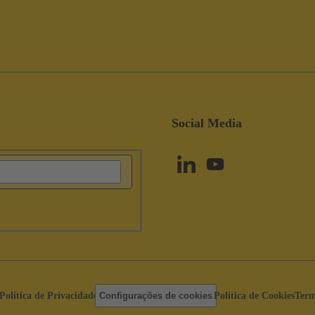
Social Media
Política de Privacidade
Configurações de cookies
Política de Cookies
Term