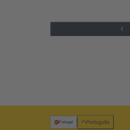
Português
Portugal