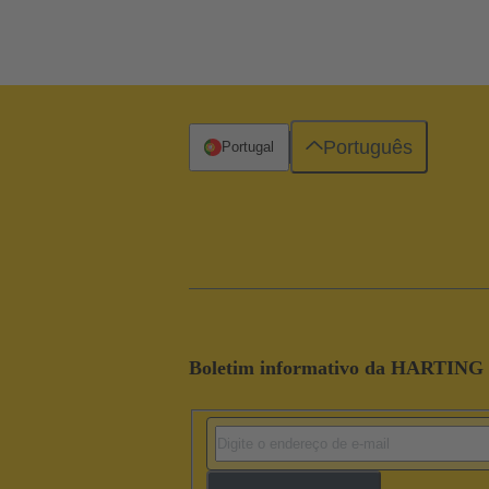
Português
Portugal
Boletim informativo da HARTING