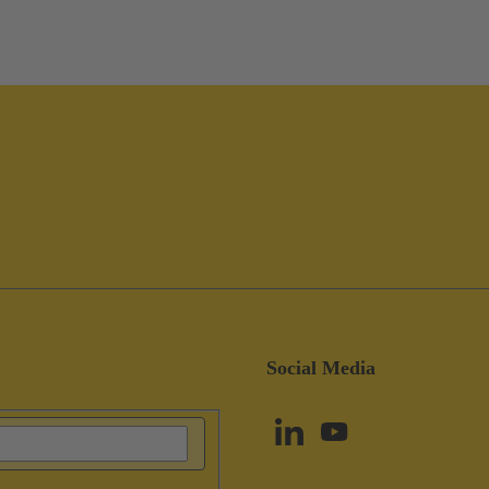
Social Media