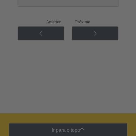
Anterior
Próximo
Ir para o topo