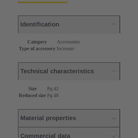
Identification
Category
Accessories
Type of accessory
Increaser
Technical characteristics
Size
Pg 42
Reduced size
Pg 48
Material properties
Commercial data