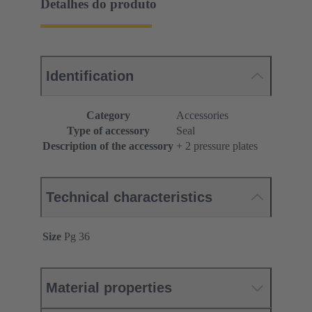
Detalhes do produto
Identification
Category
Accessories
Type of accessory
Seal
Description of the accessory
+ 2 pressure plates
Technical characteristics
Size
Pg 36
Material properties