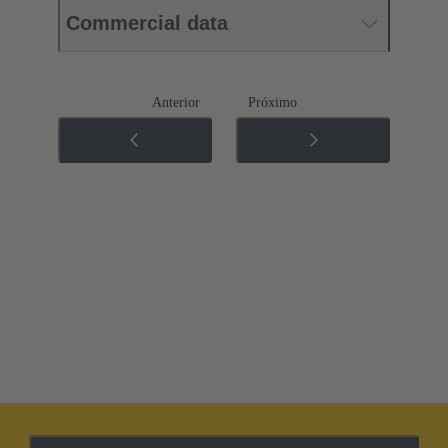
Commercial data
Anterior
Próximo