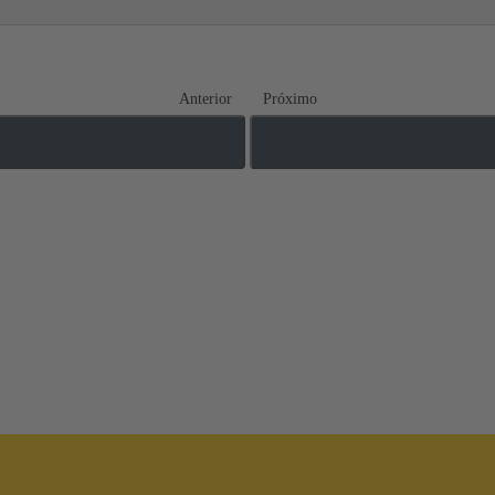
Anterior
Próximo