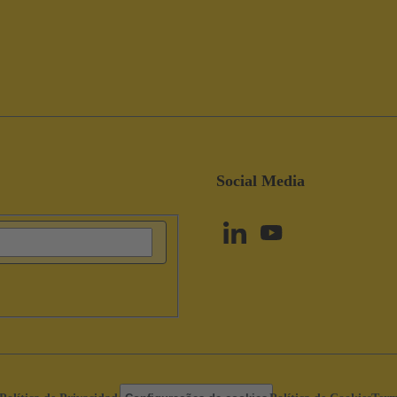
Social Media