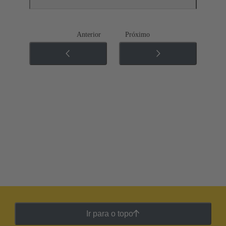
Anterior
Próximo
Ir para o topo