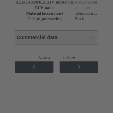
REACH ANNEX XIV substances
Not contained
ELV status
compliant
Material (accessories)
Thermoplastic
Colour (accessories)
Black
Commercial data
Anterior
Próximo