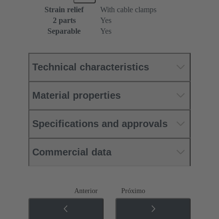
Strain relief
With cable clamps
2 parts
Yes
Separable
Yes
Technical characteristics
Material properties
Specifications and approvals
Commercial data
Anterior
Próximo