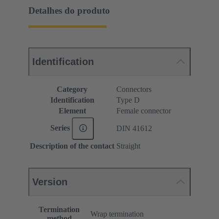
Detalhes do produto
Identification
Category
Connectors
Identification
Type D
Element
Female connector
Series
DIN 41612
Description of the contact
Straight
Version
Termination
Wrap termination
method