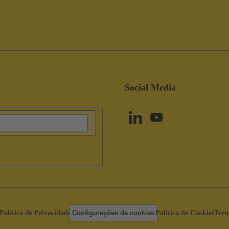
Social Media
Política de Privacidade
Configurações de cookies
Política de Cookies
Term