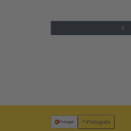
Português
Portugal