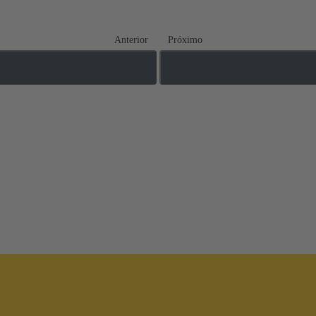
Anterior
Próximo