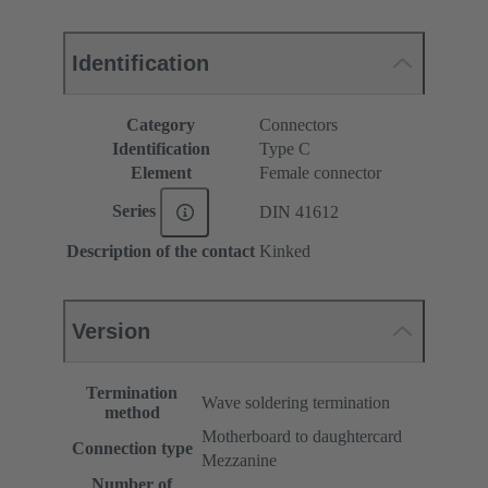
Identification
Category
Connectors
Identification
Type C
Element
Female connector
Series
DIN 41612
Description of the contact
Kinked
Version
Termination
Wave soldering termination
method
Motherboard to daughtercard
Connection type
Mezzanine
Number of