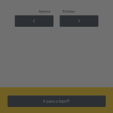
Anterior
Próximo
Ir para o topo