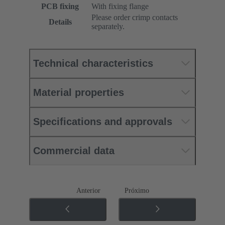
PCB fixing
With fixing flange
Please order crimp contacts
Details
separately.
Technical characteristics
Material properties
Specifications and approvals
Commercial data
Anterior
Próximo