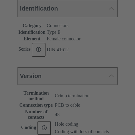
Identification
Category
Connectors
Identification
Type E
Element
Female connector
Series
DIN 41612
Version
Termination
Crimp termination
method
Connection type
PCB to cable
Number of
48
contacts
Hole coding
Coding
Coding with loss of contacts