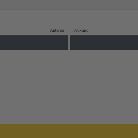
Anterior
Próximo