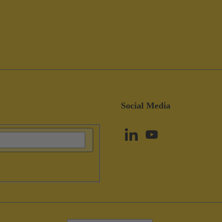
Social Media