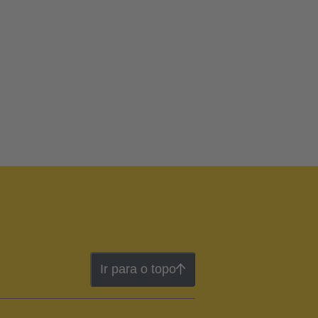
Ir para o topo