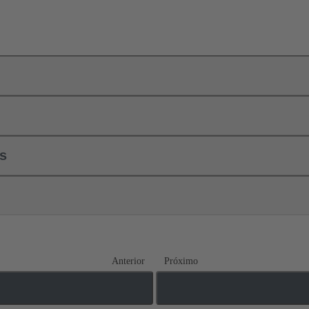
ls
Anterior
Próximo