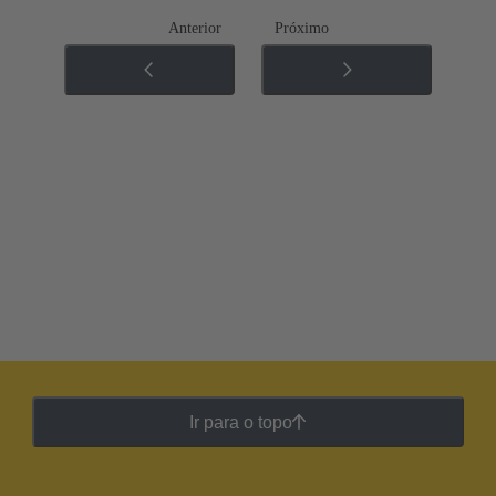
Anterior
Próximo
Ir para o topo