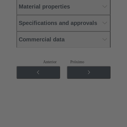
Material properties
Specifications and approvals
Commercial data
Anterior
Próximo