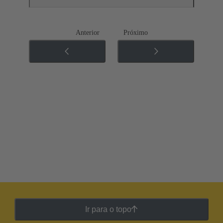
Anterior
Próximo
Ir para o topo