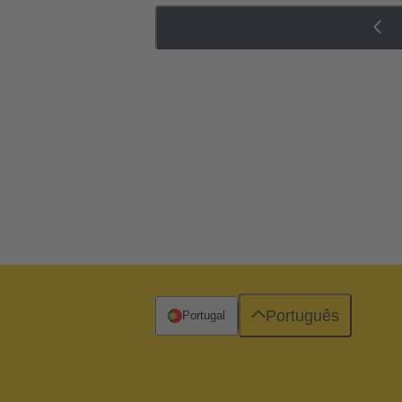
Português
Portugal