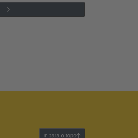
Ir para o topo