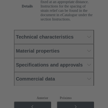
fixed at an appropriate distance.
Details
Instructions for the spacing of
strain relief can be found in the
document in eCatalogue under the
section Instructions.
Technical characteristics
Material properties
Specifications and approvals
Commercial data
Anterior
Próximo