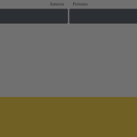
Anterior
Próximo