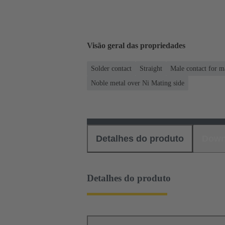
Visão geral das propriedades
Solder contact
Straight
Male contact for m
Noble metal over Ni Mating side
Detalhes do produto
Down
Detalhes do produto