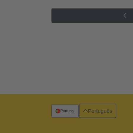
Português
Portugal