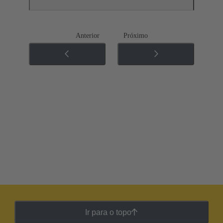
Anterior
Próximo
Ir para o topo