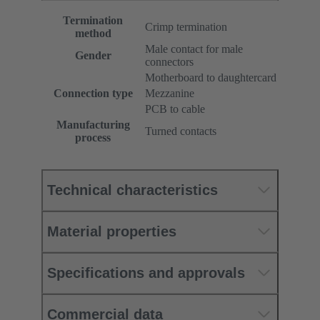
Termination
Crimp termination
method
Male contact for male
Gender
connectors
Motherboard to daughtercard
Connection type
Mezzanine
PCB to cable
Manufacturing
Turned contacts
process
Technical characteristics
Material properties
Specifications and approvals
Commercial data