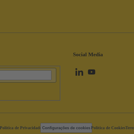
Social Media
Política de Privacidade
Configurações de cookies
Política de Cookies
Term