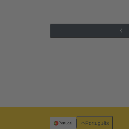
Português
Portugal