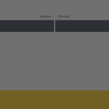
Anterior
Próximo