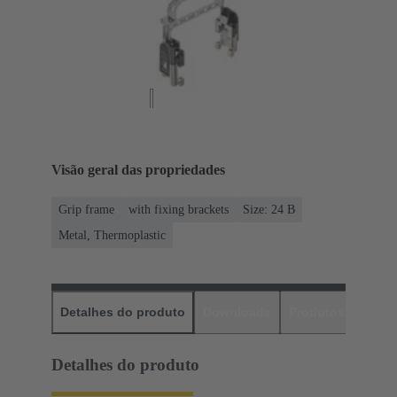
Visão geral das propriedades
Grip frame
with fixing brackets
Size: 24 B
Metal, Thermoplastic
Detalhes do produto
Downloads
Produtos corres
Detalhes do produto