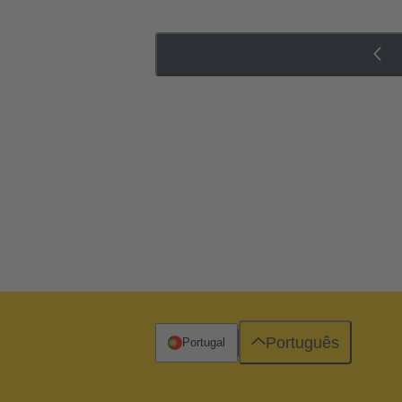
Português
Portugal