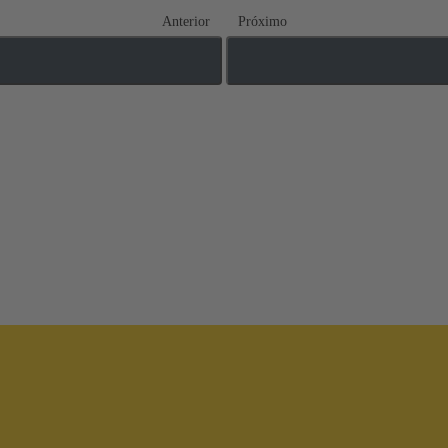
Anterior
Próximo