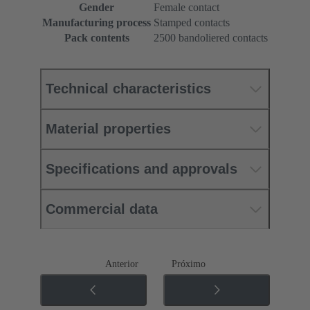
Gender
Female contact
Manufacturing process
Stamped contacts
Pack contents
2500 bandoliered contacts
Technical characteristics
Material properties
Specifications and approvals
Commercial data
Anterior
Próximo