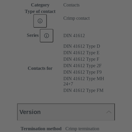
Category
Contacts
Type of contact
Crimp contact
Series
DIN 41612
DIN 41612 Type D
DIN 41612 Type E
DIN 41612 Type F
DIN 41612 Type 2F
Contacts for
DIN 41612 Type F9
DIN 41612 Type MH
24+7
DIN 41612 Type FM
Version
Termination method
Crimp termination