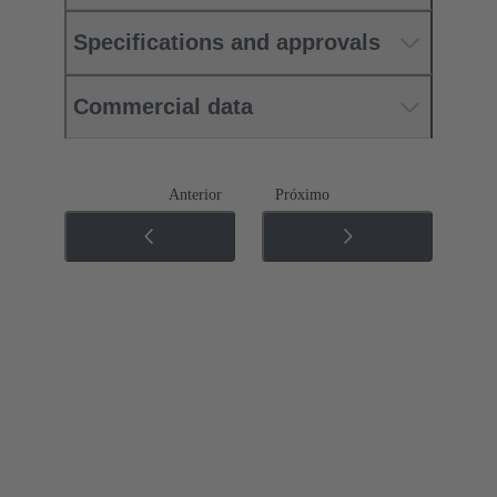
Specifications and approvals
Commercial data
Anterior
Próximo