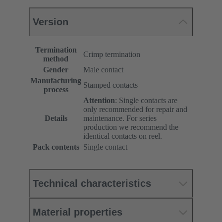
Version
Termination
Crimp termination
method
Gender
Male contact
Manufacturing
Stamped contacts
process
Attention
: Single contacts are
only recommended for repair and
Details
maintenance. For series
production we recommend the
identical contacts on reel.
Pack contents
Single contact
Technical characteristics
Material properties