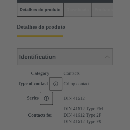
Detalhes do produto
Downloads
Produtos corres
Detalhes do produto
Identification
Category
Contacts
Type of contact
Crimp contact
Series
DIN 41612
DIN 41612 Type FM
Contacts for
DIN 41612 Type 2F
DIN 41612 Type F9