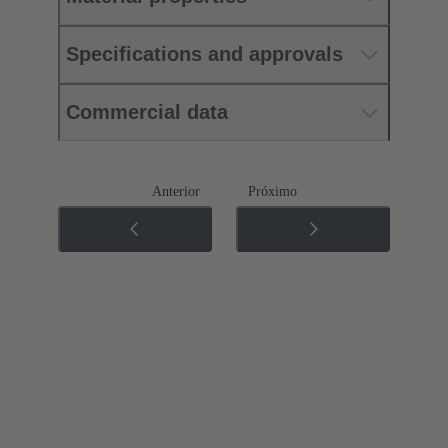
Specifications and approvals
Commercial data
Anterior
Próximo