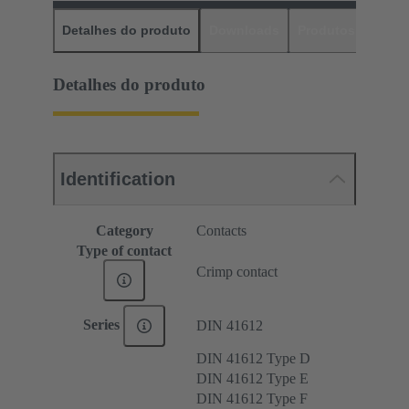
Detalhes do produto
Downloads
Produtos corres
Detalhes do produto
Identification
Category
Contacts
Type of contact
Crimp contact
Series
DIN 41612
DIN 41612 Type D
DIN 41612 Type E
DIN 41612 Type F