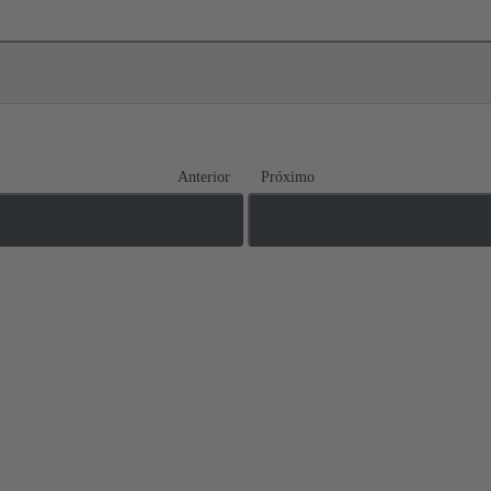
Anterior
Próximo