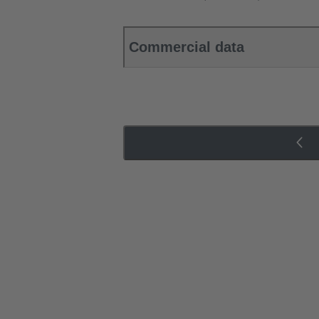
Commercial data