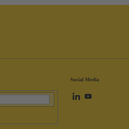
Social Media